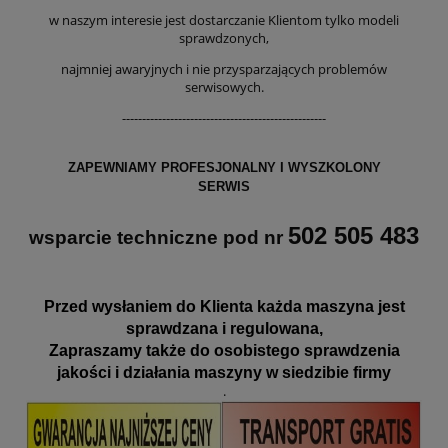
w naszym interesie jest dostarczanie Klientom tylko modeli
sprawdzonych,
najmniej awaryjnych i nie przysparzających problemów
serwisowych.
---------------------------------------------------
ZAPEWNIAMY PROFESJONALNY I WYSZKOLONY
SERWIS
502 505 483
wsparcie techniczne pod nr
Przed wysłaniem do Klienta każda maszyna jest
sprawdzana i regulowana,
Zapraszamy także do osobistego sprawdzenia
jakości i działania maszyny w siedzibie firmy
.