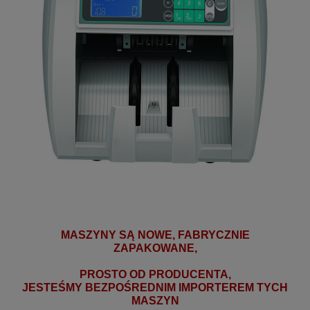
MASZYNY SĄ NOWE, FABRYCZNIE
ZAPAKOWANE,
PROSTO OD
PRODUCENTA,
JESTEŚMY BEZPOŚREDNIM IMPORTEREM TYCH
MASZYN