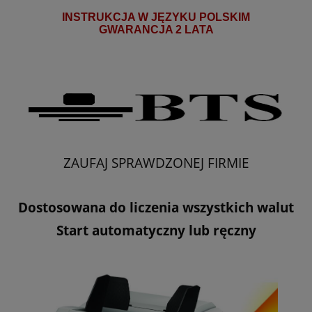
INSTRUKCJA W JĘZYKU POLSKIM
GWARANCJA 2 LATA
ZAUFAJ SPRAWDZONEJ FIRMIE
Dostosowana do liczenia wszystkich walut
Start automatyczny lub ręczny