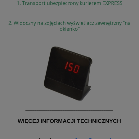
1. Transport ubezpieczony kurierem EXPRESS
2. Widoczny na zdjęciach wyświetlacz zewnętrzny "na
okienko"
_______________________________________________
WIĘCEJ INFORMACJI TECHNICZNYCH