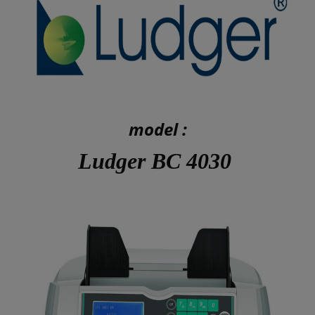
model :
Ludger BC 4030