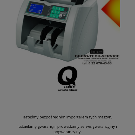
Jesteśmy bezpośrednim importerem tych maszyn,
udzielamy gwarancji i prowadzimy serwis gwarancyjny i
pogwarancyjny.