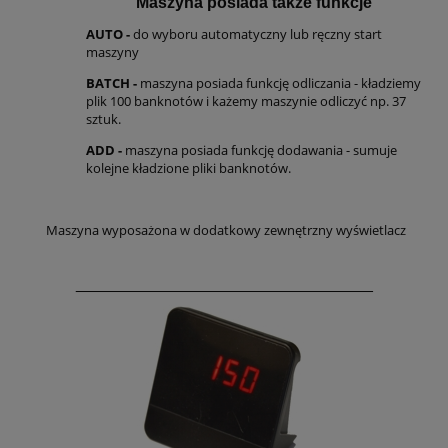
Maszyna posiada także funkcje
AUTO -
do wyboru automatyczny lub ręczny start
maszyny
BATCH -
maszyna posiada funkcję odliczania - kładziemy
plik 100 banknotów i każemy maszynie odliczyć np. 37
sztuk.
ADD -
maszyna posiada funkcję dodawania - sumuje
kolejne kładzione pliki banknotów.
Maszyna wyposażona w dodatkowy zewnętrzny wyświetlacz
_________________________________