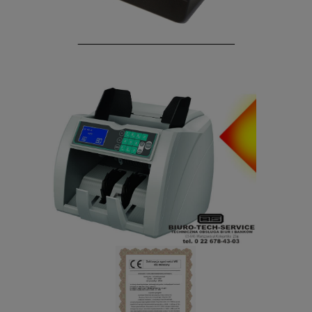
_________________________