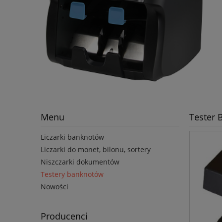
Menu
Tester
Liczarki banknotów
Liczarki do monet, bilonu, sortery
Niszczarki dokumentów
Testery banknotów
Nowości
Producenci