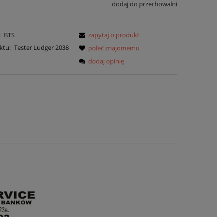
dodaj do przechowalni
:
BTS
zapytaj o produkt
ktu:
Tester Ludger 2038
poleć znajomemu
dodaj opinię