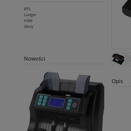
BTS
Ludger
HSM
Glory
Nowości
Opis